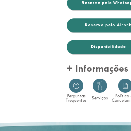
Reserve pelo Whatsa
Reserve pelo Airbn
Disponibilidade
+ Informações
Perguntas
Política
Serviços
Frequentes
Cancelam