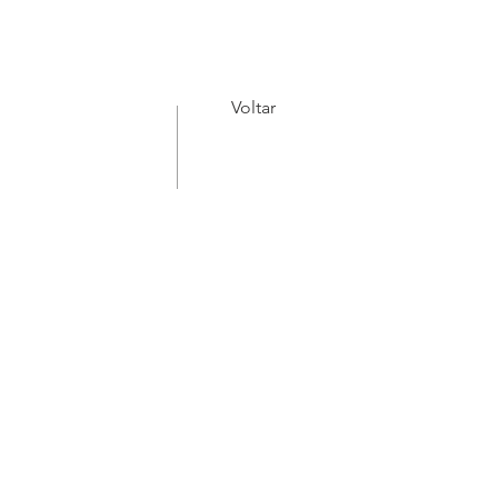
Voltar