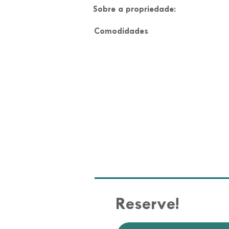
Sobre a propriedade:
Comodidades
Reserve!