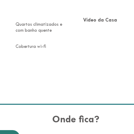
Vídeo da Casa
Quartos climatizados e
com banho quente
Cobertura wi-fi
Onde fica?