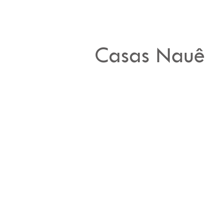
Casas Nauê