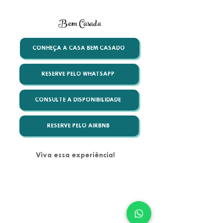
Bem Casada
CONHEÇA A CASA BEM CASADO
RESERVE PELO WHATSAPP
CONSULTE A DISPONIBILIDADE
RESERVE PELO AIRBNB
Viva essa experiência!