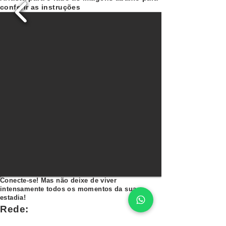
conferir as instruções
Conecte-se! Mas não deixe de viver
intensamente todos os momentos da sua
estadia!
Rede:
Senha: