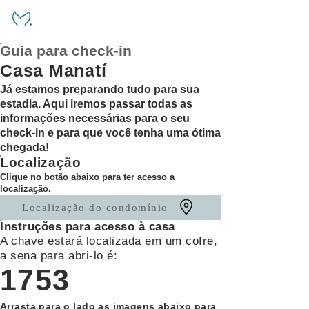
Guia para check-in
Casa Manatí
Já estamos preparando tudo para sua
estadia. Aqui iremos passar todas as
informações necessárias para o seu
check-in e para que você tenha uma ótima
chegada!
Localização
Clique no botão abaixo para ter acesso a
localização.
Localização do condomínio
Instruções para acesso à casa
A chave estará localizada em um cofre,
a sena para abri-lo é:
1753
Arrasta para o lado as imagens abaixo para